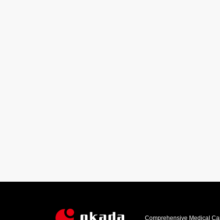
Comprehensive Medical Car