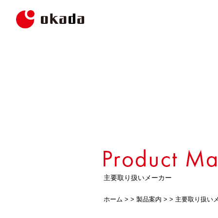
主要取り扱いメーカー
ホーム
> >
製品案内
> >
主要取り扱い