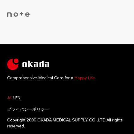
Comprehensive Medical Care for a
Happy Life
JA
EN
プライバシーポリシー
Copyright 2006 OKADA MEDICAL SUPPLY CO.,LTD All rights
reserved.