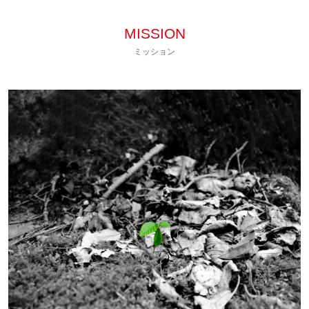
MISSION
ミッション