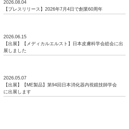
2026.08.04
【プレスリリース】2026年7月4日で創業60周年
2026.06.15
【出展】【メディカルエルスト】日本皮膚科学会総会に出
展しました
2026.05.07
【出展】【ME製品】第94回日本消化器内視鏡技師学会
に出展します