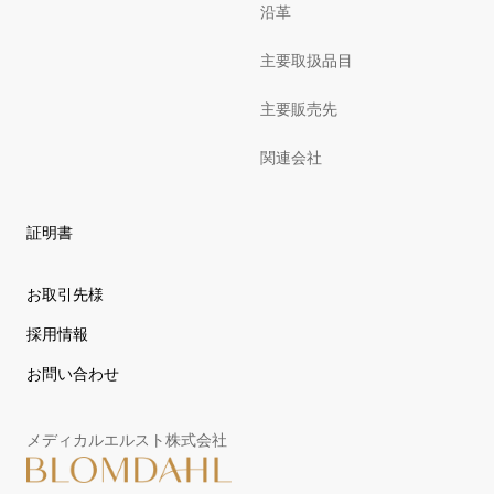
沿革
主要取扱品目
主要販売先
関連会社
証明書
お取引先様
採用情報
お問い合わせ
メディカルエルスト株式会社