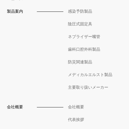
製品案内
感染予防製品
陰圧式固定具
ネブライザー嘴管
歯科口腔外科製品
防災関連製品
メディカルエルスト製品
主要取り扱いメーカー
会社概要
会社概要
代表挨拶