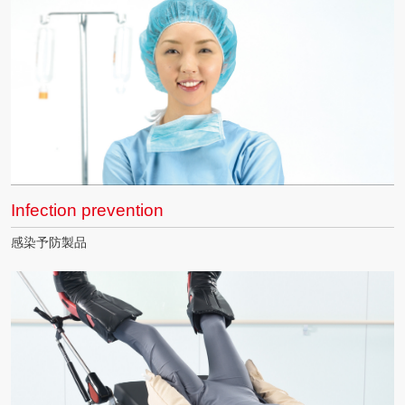
Infection prevention
感染予防製品