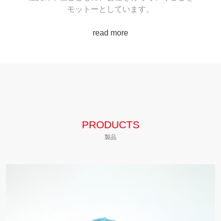
モットーとしています。
read more
PRODUCTS
製品