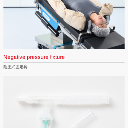
Negative pressure fixture
陰圧式固定具