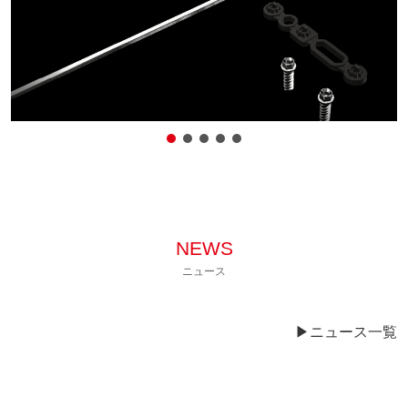
NEWS
ニュース
▶︎ニュース一覧