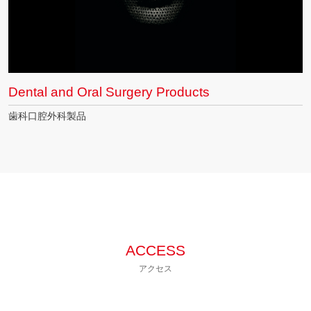
Dental and Oral Surgery Products
歯科口腔外科製品
ACCESS
アクセス