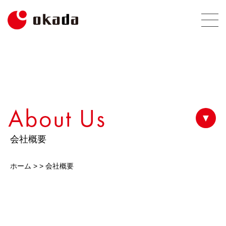
▼
会社概要
ホーム
> >
会社概要