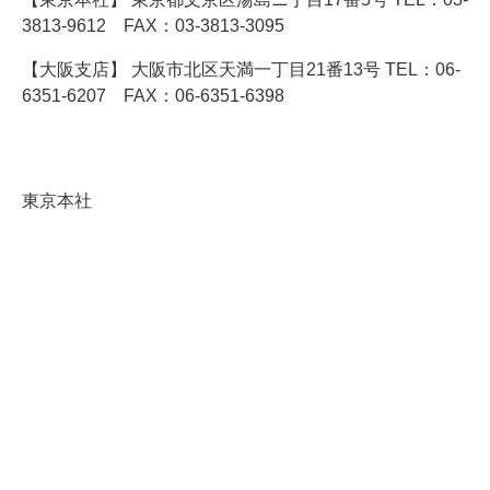
3813-9612 FAX：03-3813-3095
【大阪支店】 大阪市北区天満一丁目21番13号 TEL：06-
6351-6207 FAX：06-6351-6398
東京本社