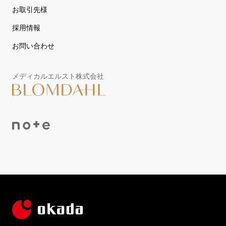
お取引先様
採用情報
お問い合わせ
メディカルエルスト株式会社