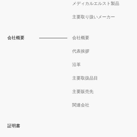
メディカルエルスト製品
主要取り扱いメーカー
会社概要
会社概要
代表挨拶
沿革
主要取扱品目
主要販売先
関連会社
証明書