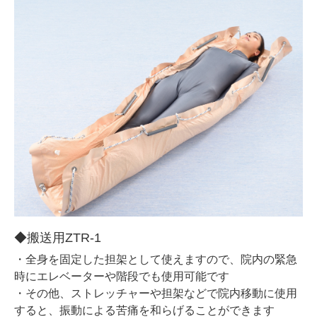
◆搬送用ZTR-1
・全身を固定した担架として使えますので、院内の緊急
時にエレベーターや階段でも使用可能です
・その他、ストレッチャーや担架などで院内移動に使用
すると、振動による苦痛を和らげることができます