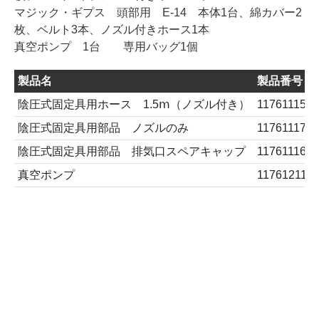
マジック・ギプス 頭部用 E-14 本体1台、綿カバー2
枚、ベルト3本、ノズル付きホース1本
真空ポンプ 1台 専用バッグ1個
製品名
製品番号
陰圧式固定具用ホース 1.5ⅿ（ノズル付き）
11761115
陰圧式固定具用部品 ノズルのみ
11761117
陰圧式固定具用部品 排気口スペアキャップ
11761116
真空ポンプ
11761211