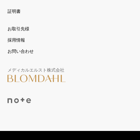
証明書
お取引先様
採用情報
お問い合わせ
メディカルエルスト株式会社