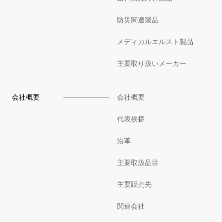
防災関連製品
メディカルエルスト製品
主要取り扱いメーカー
会社概要
会社概要
代表挨拶
沿革
主要取扱品目
主要販売先
関連会社