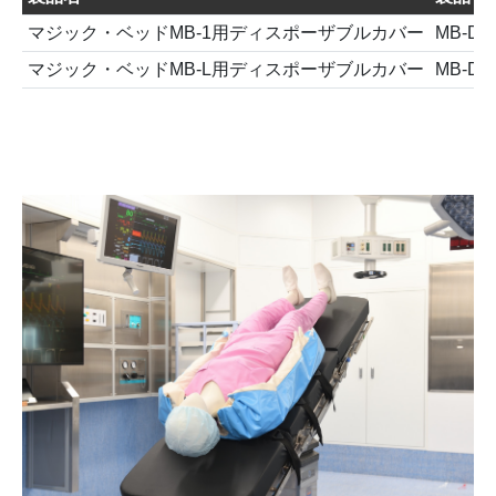
マジック・ベッドMB-1用ディスポーザブルカバー
MB-DC
マジック・ベッドMB-L用ディスポーザブルカバー
MB-DC