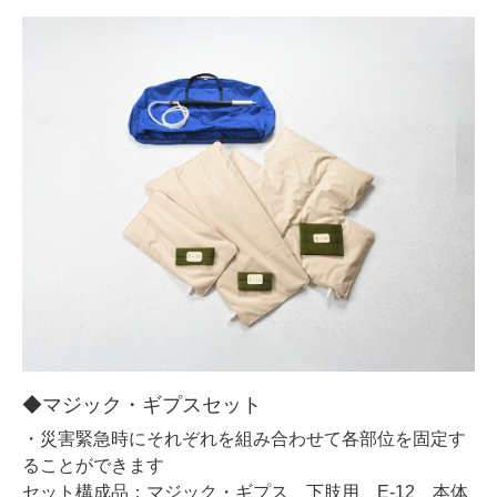
◆マジック・ギプスセット
・災害緊急時にそれぞれを組み合わせて各部位を固定す
ることができます
セット構成品：マジック・ギプス 下肢用 E-12 本体