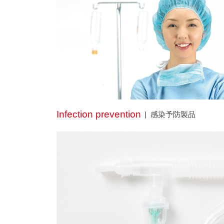
Infection prevention
感染予防製品