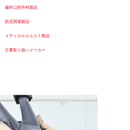
歯科口腔外科製品
防災関連製品
メディカルエルスト製品
主要取り扱いメーカー