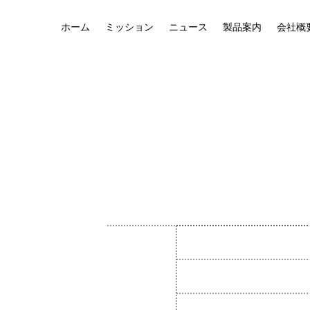
ホーム
ミッション
ニュース
製品案内
会社概