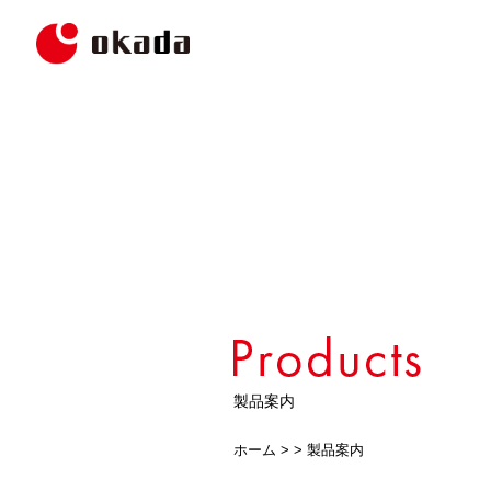
製品案内
ホーム
> >
製品案内