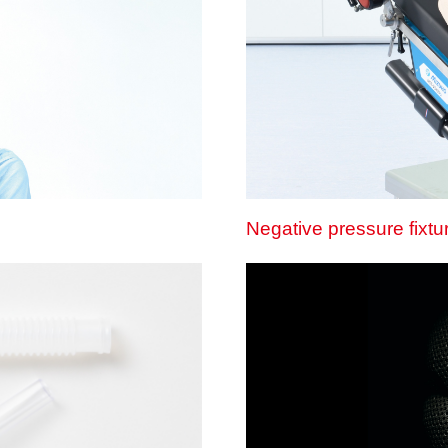
Negative pressure fixtu