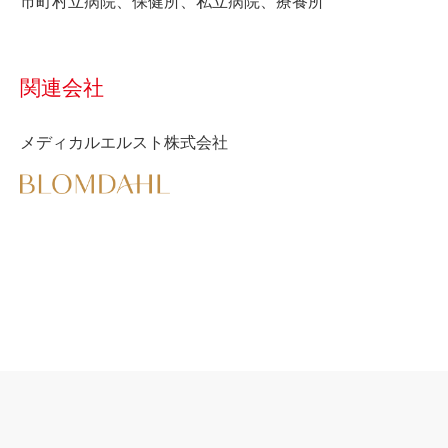
市町村立病院、保健所、私立病院、療養所
関連会社
メディカルエルスト株式会社