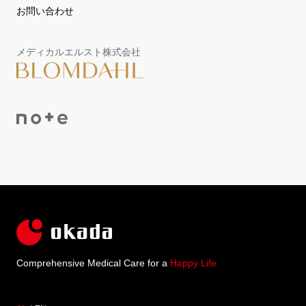
お問い合わせ
メディカルエルスト株式会社
Comprehensive Medical Care for a
Happy Life