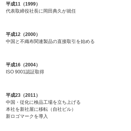
平成11（1999）
代表取締役社長に岡田典久が就任
平成12（2000）
中国と不織布関連製品の直接取引を始める
平成16（2004）
ISO 9001認証取得
平成23（2011）
中国・従化に検品工場を立ち上げる
本社を新社屋に移転（自社ビル）
新ロゴマークを導入