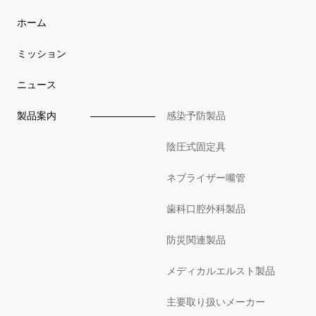
ホーム
ミッション
ニュース
製品案内
感染予防製品
陰圧式固定具
ネブライザー嘴管
歯科口腔外科製品
防災関連製品
メディカルエルスト製品
主要取り扱いメーカー