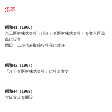
沿革
昭和41（1966）
泉工医材株式会社（現オカダ医材株式会社）を文京区湯
島に設立
岡田圭二が代表取締役社長に就任
昭和42（1967）
「オカダ医材株式会社」に社名変更
昭和44（1969）
大阪支店を開設