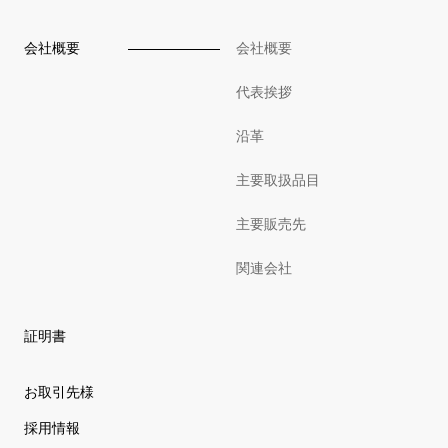
会社概要
会社概要
代表挨拶
沿革
主要取扱品目
主要販売先
関連会社
証明書
お取引先様
採用情報