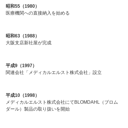
昭和55（1980）
医療機関への直接納入を始める
昭和63（1988）
大阪支店新社屋が完成
平成9（1997）
関連会社「メディカルエルスト株式会社」設立
平成10（1998）
メディカルエルスト株式会社にてBLOMDAHL（ブロム
ダール）製品の取り扱いを開始