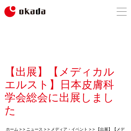
【出展】【メディカル
エルスト】日本皮膚科
学会総会に出展しまし
た
ホーム
> >
ニュース
> >
メディア・イベント
> >
【出展】【メデ