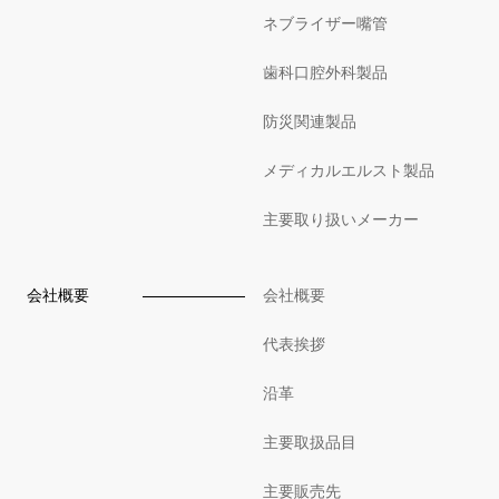
ネブライザー嘴管
歯科口腔外科製品
防災関連製品
メディカルエルスト製品
主要取り扱いメーカー
会社概要
会社概要
代表挨拶
沿革
主要取扱品目
主要販売先