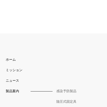
ホーム
ミッション
ニュース
製品案内
感染予防製品
陰圧式固定具