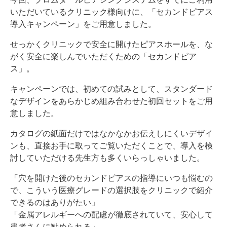
いただいているクリニック様向けに、「セカンドピアス
導入キャンペーン」をご用意しました。
せっかくクリニックで安全に開けたピアスホールを、な
がく安全に楽しんでいただくための「セカンドピア
ス」。
キャンペーンでは、初めての試みとして、スタンダード
なデザインをあらかじめ組み合わせた初回セットをご用
意しました。
カタログの紙面だけではなかなかお伝えしにくいデザイ
ンも、直接お手に取ってご覧いただくことで、導入を検
討していただける先生方も多くいらっしゃいました。
「穴を開けた後のセカンドピアスの指導にいつも悩むの
で、こういう医療グレードの選択肢をクリニックで紹介
できるのはありがたい」
「金属アレルギーへの配慮が徹底されていて、安心して
患者さんに勧められる」…