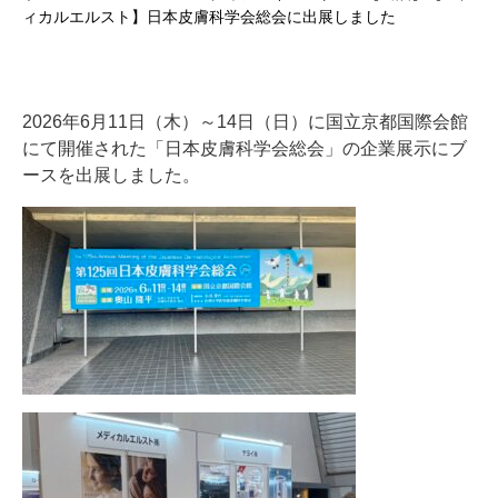
ィカルエルスト】日本皮膚科学会総会に出展しました
2026年6月11日（木）～14日（日）に国立京都国際会館
にて開催された「日本皮膚科学会総会」の企業展示にブ
ースを出展しました。