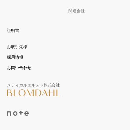
関連会社
証明書
お取引先様
採用情報
お問い合わせ
メディカルエルスト株式会社