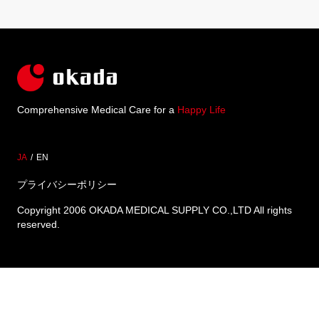
Comprehensive Medical Care for a
Happy Life
JA
EN
プライバシーポリシー
Copyright 2006 OKADA MEDICAL SUPPLY CO.,LTD All rights
reserved.