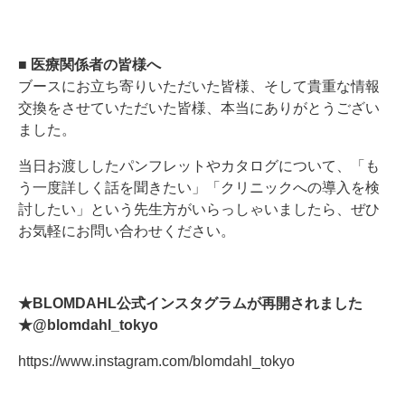
■ 医療関係者の皆様へ
ブースにお立ち寄りいただいた皆様、そして貴重な情報
交換をさせていただいた皆様、本当にありがとうござい
ました。
当日お渡ししたパンフレットやカタログについて、「も
う一度詳しく話を聞きたい」「クリニックへの導入を検
討したい」という先生方がいらっしゃいましたら、ぜひ
お気軽にお問い合わせください。
★BLOMDAHL公式インスタグラムが再開されました
★@blomdahl_tokyo
https://www.instagram.com/blomdahl_tokyo