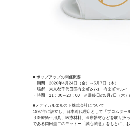
■ ポップアップの開催概要
・期間：2026年4月24日（金）～5月7日（木）
・場所：東京都千代田区有楽町2-7-1 有楽町マルイ
・時間：11：00～20：00 ※最終日の5月7日（木
■メディカルエルスト株式会社について
1997年に設立し、日本総代理店として「ブロムダ
り医療衛生用具、医療材料、医療器材などを取り扱
である岡田圭二のモットー「誠心誠意」をもとに、