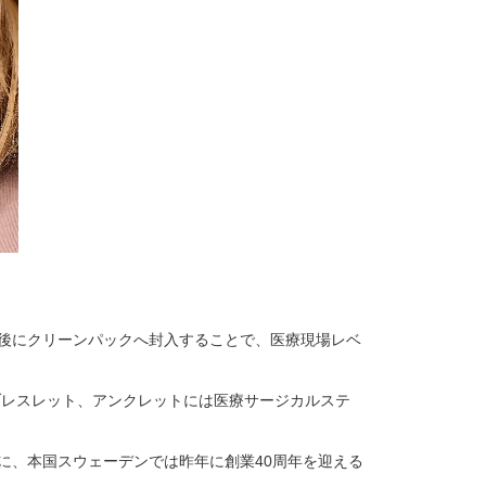
菌後にクリーンパックへ封入することで、医療現場レベ
ブレスレット、アンクレットには医療サージカルステ
に、本国スウェーデンでは昨年に創業40周年を迎える