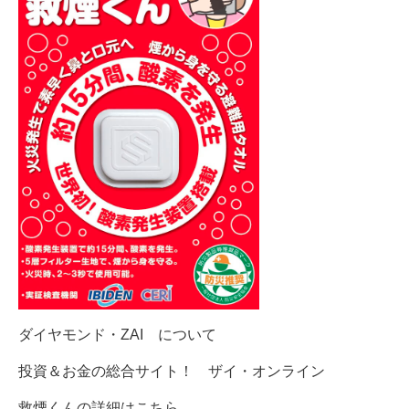
ダイヤモンド・ZAI について
投資＆お金の総合サイト！ ザイ・オンライン
救煙くんの詳細はこちら