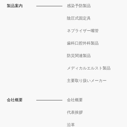
製品案内
感染予防製品
陰圧式固定具
ネブライザー嘴管
歯科口腔外科製品
防災関連製品
メディカルエルスト製品
主要取り扱いメーカー
会社概要
会社概要
代表挨拶
沿革