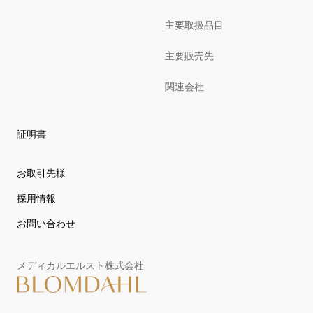
主要取扱品目
主要販売先
関連会社
証明書
お取引先様
採用情報
お問い合わせ
メディカルエルスト株式会社