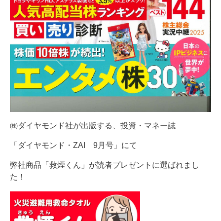
㈱ダイヤモンド社が出版する、投資・マネー誌
「ダイヤモンド・ZAI 9月号」にて
弊社商品「救煙くん」が読者プレゼントに選ばれまし
た！