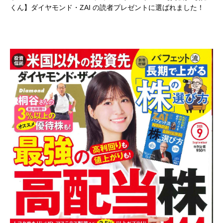
くん】ダイヤモンド・ZAI の読者プレゼントに選ばれました！