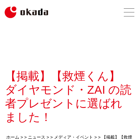
【掲載】【救煙くん】
ダイヤモンド・ZAI の読
者プレゼントに選ばれ
ました！
ホーム
> >
ニュース
> >
メディア・イベント
> >
【掲載】【救煙