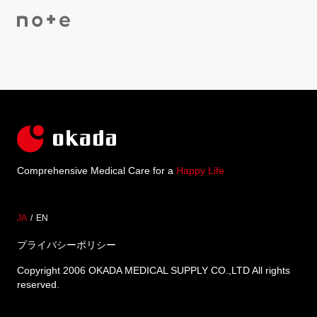
Comprehensive Medical Care for a
Happy Life
JA
EN
プライバシーポリシー
Copyright 2006 OKADA MEDICAL SUPPLY CO.,LTD All rights
reserved.