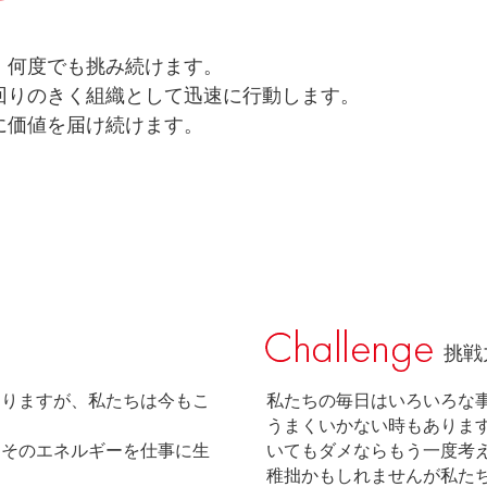
、何度でも挑み続けます。
回りのきく組織として迅速に行動します。
に価値を届け続けます。
挑戦
ありますが、私たちは今もこ
私たちの毎日はいろいろな
うまくいかない時もありま
、そのエネルギーを仕事に生
いてもダメならもう一度考
稚拙かもしれませんが私た