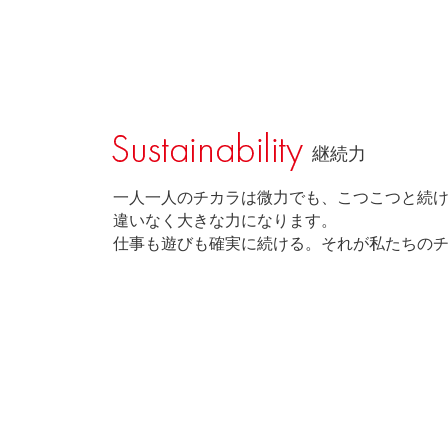
継続力
一人一人のチカラは微力でも、こつこつと続
違いなく大きな力になります。
仕事も遊びも確実に続ける。それが私たちの