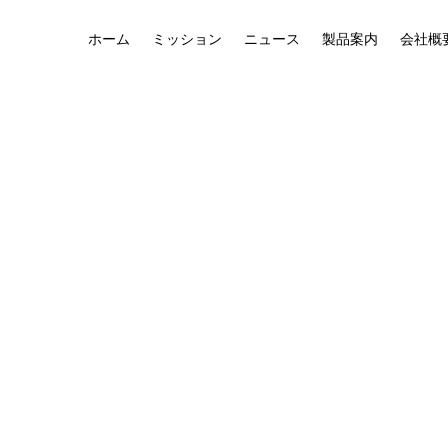
ホーム
ミッション
ニュース
製品案内
会社概