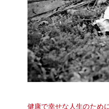
健康で幸せな人生のため