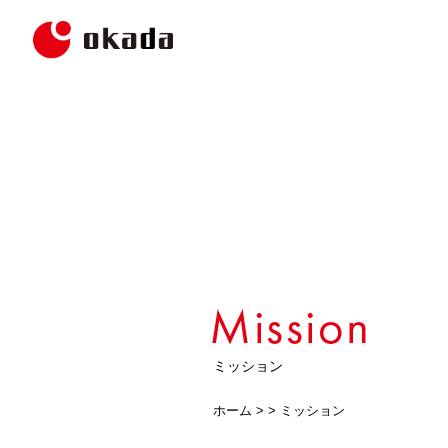
ミッション
ホーム
> >
ミッション