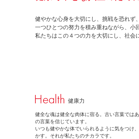
健やかな心身を大切にし、挑戦を恐れず
一つひとつの努力を積み重ねながら、小
私たちはこの４つの力を大切にし、社会
健康力
健全な魂は健全な肉体に宿る。古い言葉では
の言葉を信じています。
いつも健やかな体でいられるように気をつけ
かす。それが私たちのチカラです。