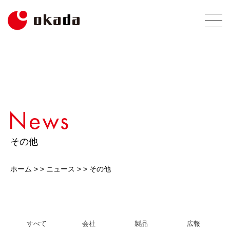
その他
ホーム
> >
ニュース
> >
その他