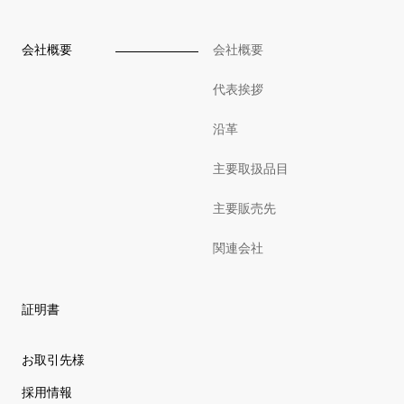
会社概要
会社概要
代表挨拶
沿革
主要取扱品目
主要販売先
関連会社
証明書
お取引先様
採用情報