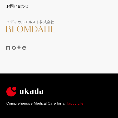
お問い合わせ
メディカルエルスト株式会社
Comprehensive Medical Care for a
Happy Life