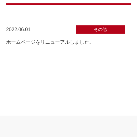
2022.06.01
その他
ホームページをリニューアルしました。